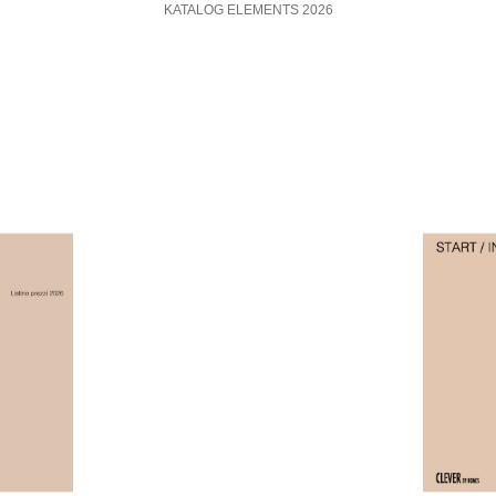
KATALOG ELEMENTS 2026