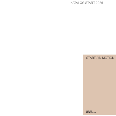
KATALOG START 2026