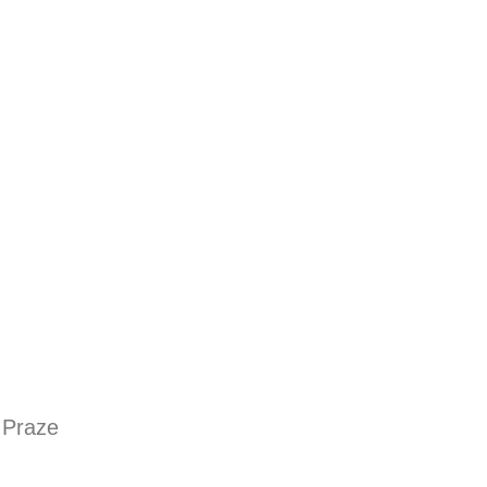
 Praze