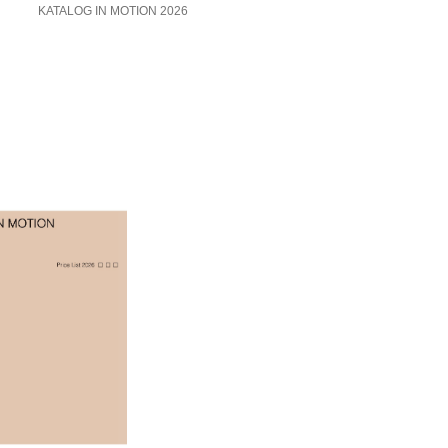
KATALOG IN MOTION 2026