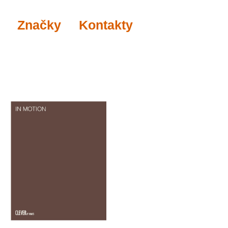
Značky
Kontakty