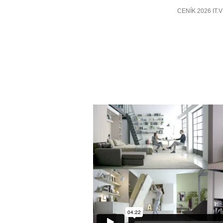
CENÍK 2026 IT.