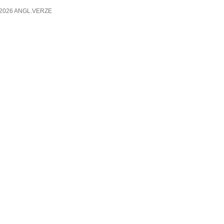
2026 ANGL.VERZE